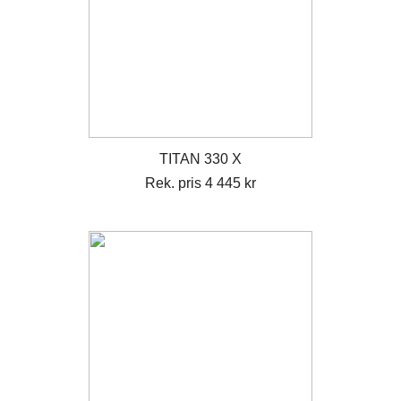
TITAN 330 X
Rek. pris 4 445 kr