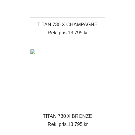
TITAN 730 X CHAMPAGNE
Rek. pris 13 795 kr
TITAN 730 X BRONZE
Rek. pris 13 795 kr