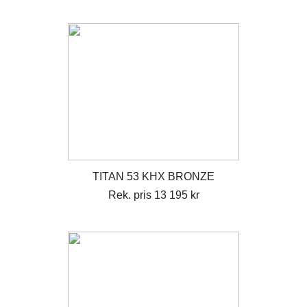
TITAN 53 KHX BRONZE
Rek. pris 13 195 kr