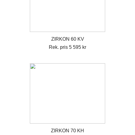
ZIRKON 60 KV
Rek. pris 5 595 kr
ZIRKON 70 KH