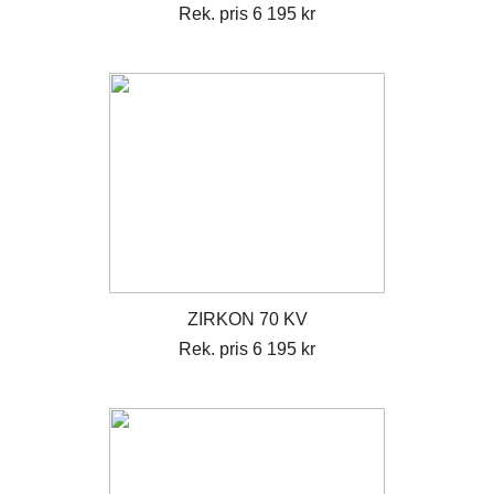
Rek. pris 6 195 kr
ZIRKON 70 KV
Rek. pris 6 195 kr