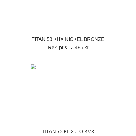
TITAN 53 KHX NICKEL BRONZE
Rek. pris 13 495 kr
TITAN 73 KHX / 73 KVX