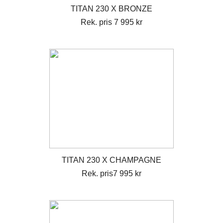
TITAN 230 X BRONZE
Rek. pris 7 995 kr
TITAN 230 X CHAMPAGNE
Rek. pris7 995 kr