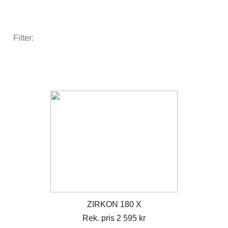
Filter:
ZIRKON 180 X
Rek. pris 2 595 kr