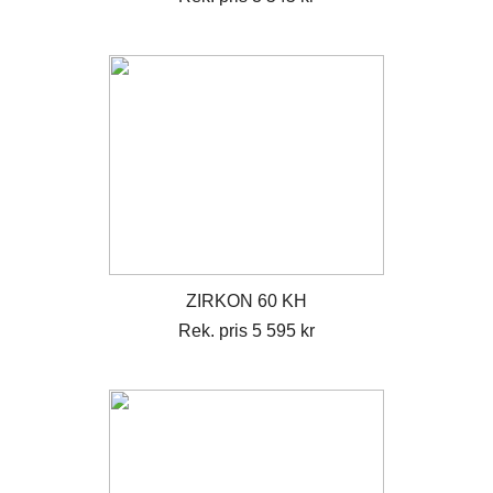
ZIRKON 60 KH
Rek. pris 5 595 kr