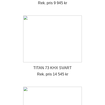
Rek. pris 9 945 kr
TITAN 73 KHX SVART
Rek. pris 14 545 kr