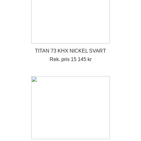
TITAN 73 KHX NICKEL SVART
Rek. pris 15 145 kr