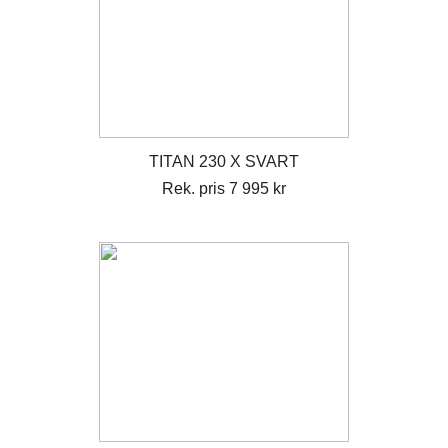
TITAN 230 X SVART
Rek. pris 7 995 kr