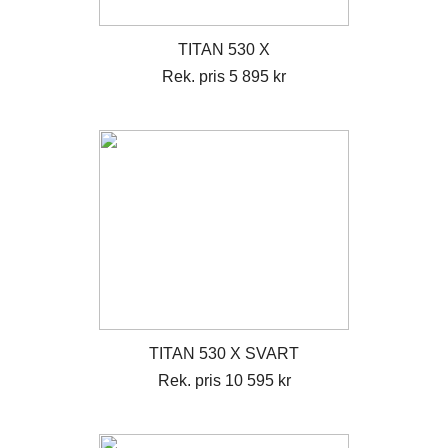
TITAN 530 X
Rek. pris 5 895 kr
TITAN 530 X SVART
Rek. pris 10 595 kr