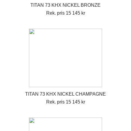
TITAN 73 KHX NICKEL BRONZE
Rek. pris 15 145 kr
TITAN 73 KHX NICKEL CHAMPAGNE
Rek. pris 15 145 kr