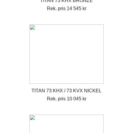
TITAN 73 KHX BRONZE
Rek. pris 14 545 kr
TITAN 73 KHX / 73 KVX NICKEL
Rek. pris 10 045 kr