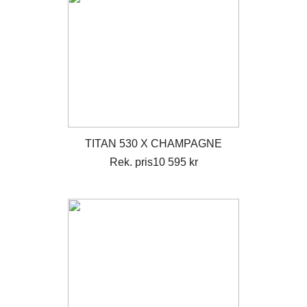
TITAN 530 X CHAMPAGNE
Rek. pris10 595 kr