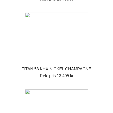
TITAN 53 KHX NICKEL CHAMPAGNE
Rek. pris 13 495 kr