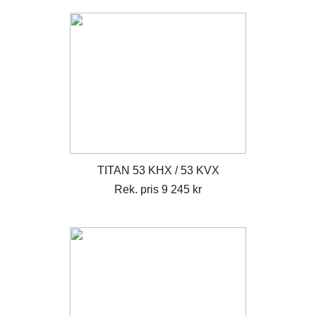
TITAN 53 KHX / 53 KVX
Rek. pris 9 245 kr