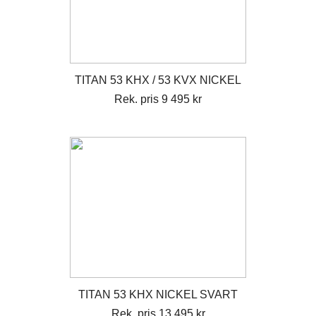
TITAN 53 KHX / 53 KVX NICKEL
Rek. pris 9 495 kr
TITAN 53 KHX NICKEL SVART
Rek. pris 13 495 kr