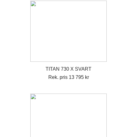
TITAN 730 X SVART
Rek. pris 13 795 kr