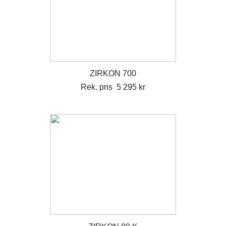
ZIRKON 700
Rek. pris 5 295 kr