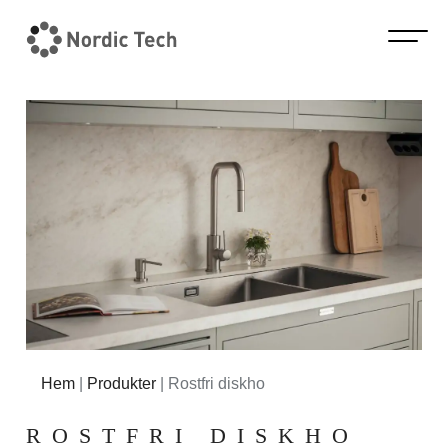
Hem
|
Produkter
|
Rostfri diskho
ROSTFRI DISKHO