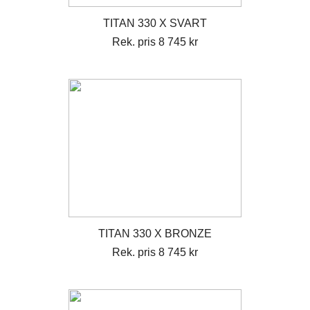
TITAN 330 X SVART
Rek. pris 8 745 kr
TITAN 330 X BRONZE
Rek. pris 8 745 kr