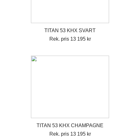
TITAN 53 KHX SVART
Rek. pris 13 195 kr
TITAN 53 KHX CHAMPAGNE
Rek. pris 13 195 kr