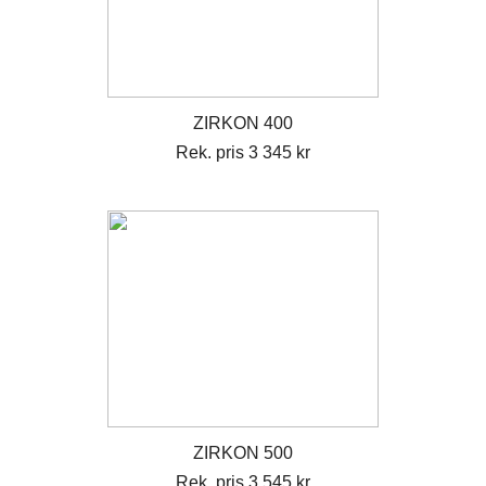
ZIRKON 400
Rek. pris 3 345 kr
ZIRKON 500
Rek. pris 3 545 kr