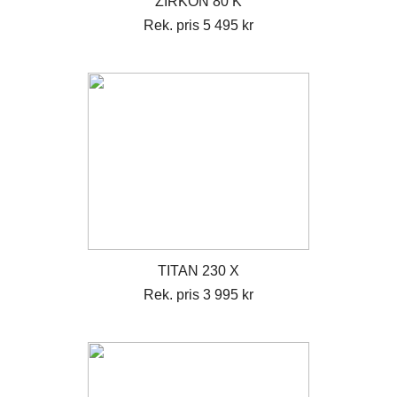
ZIRKON 80 K
Rek. pris 5 495 kr
TITAN 230 X
Rek. pris 3 995 kr