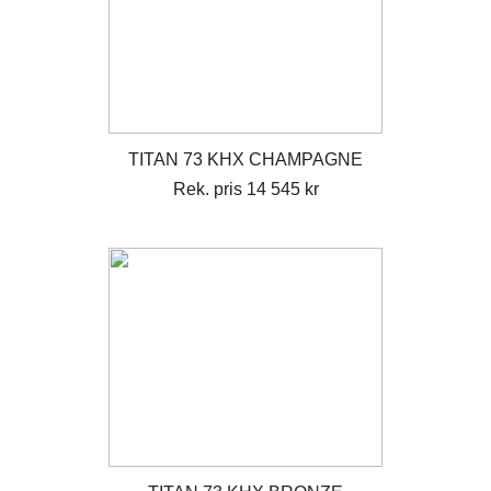
TITAN 73 KHX CHAMPAGNE
Rek. pris 14 545 kr