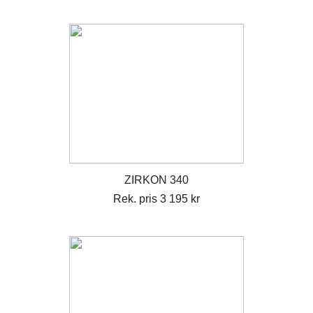
ZIRKON 340
Rek. pris 3 195 kr