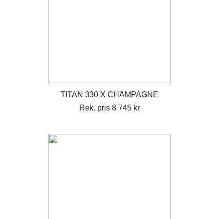
TITAN 330 X CHAMPAGNE
Rek. pris 8 745 kr