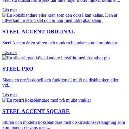
Med sitt tidlösa formspråk där raka linjer möter mjuka, kommer...
Läs mer
STEEL ACCENT ORIGINAL
Steel Accent är en stilren och modern blandare som kombinerar...
Läs mer
STEEL PRO
Skapa en professionell och funktionell miljö på diskbänken eller
vid...
Läs mer
STEEL ACCENT SQUARE
Stilren och modern köksblandare med diskmaskinsavstängning som
kombinerar elegans med...