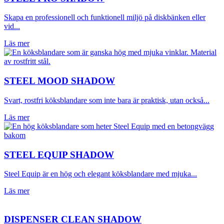
Skapa en professionell och funktionell miljö på diskbänken eller
vid...
Läs mer
STEEL MOOD SHADOW
Svart, rostfri köksblandare som inte bara är praktisk, utan också...
Läs mer
STEEL EQUIP SHADOW
Steel Equip är en hög och elegant köksblandare med mjuka...
Läs mer
DISPENSER CLEAN SHADOW