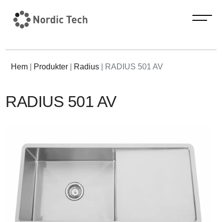
Hem
|
Produkter
|
Radius
|
RADIUS 501 AV
RADIUS 501 AV