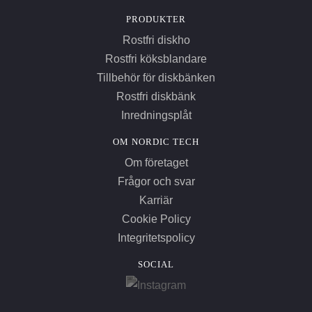
PRODUKTER
Rostfri diskho
Rostfri köksblandare
Tillbehör för diskbänken
Rostfri diskbänk
Inredningsplåt
OM NORDIC TECH
Om företaget
Frågor och svar
Karriär
Cookie Policy
Integritetspolicy
SOCIAL