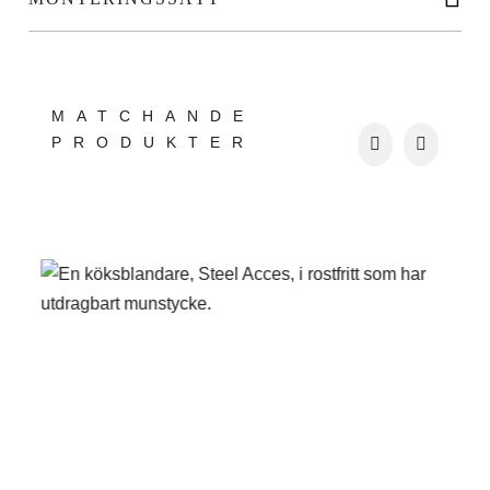
MATCHANDE
PRODUKTER