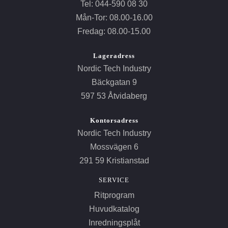
Tel: 044-590 08 30
Mån-Tor: 08.00-16.00
Fredag: 08.00-15.00
Lageradress
Nordic Tech Industry
Bäckgatan 9
597 53 Åtvidaberg
Kontorsadress
Nordic Tech Industry
Mossvägen 6
291 59 Kristianstad
SERVICE
Ritprogram
Huvudkatalog
Inredningsplåt