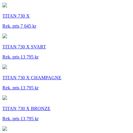
TITAN 730 X
Rek. pris 7 045 kr
TITAN 730 X SVART
Rek. pris 13 795 kr
TITAN 730 X CHAMPAGNE
Rek. pris 13 795 kr
TITAN 730 X BRONZE
Rek. pris 13 795 kr