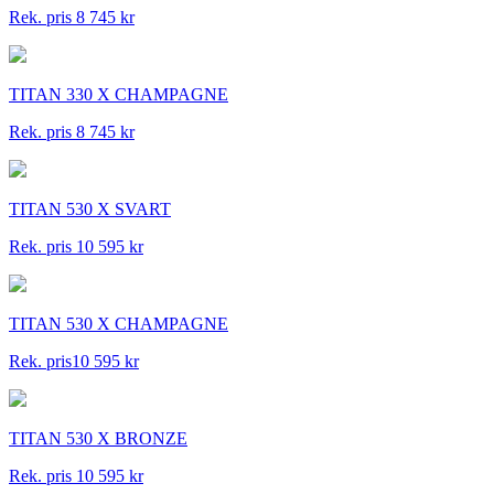
Rek. pris 8 745 kr
TITAN 330 X CHAMPAGNE
Rek. pris 8 745 kr
TITAN 530 X SVART
Rek. pris 10 595 kr
TITAN 530 X CHAMPAGNE
Rek. pris10 595 kr
TITAN 530 X BRONZE
Rek. pris 10 595 kr