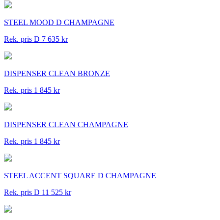
STEEL MOOD D CHAMPAGNE
Rek. pris D 7 635 kr
DISPENSER CLEAN BRONZE
Rek. pris 1 845 kr
DISPENSER CLEAN CHAMPAGNE
Rek. pris 1 845 kr
STEEL ACCENT SQUARE D CHAMPAGNE
Rek. pris D 11 525 kr