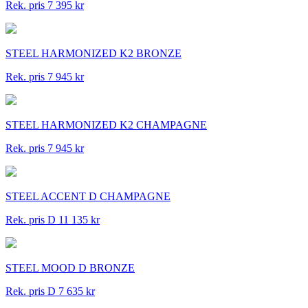
Rek. pris 7 395 kr
STEEL HARMONIZED K2 BRONZE
Rek. pris 7 945 kr
STEEL HARMONIZED K2 CHAMPAGNE
Rek. pris 7 945 kr
STEEL ACCENT D CHAMPAGNE
Rek. pris D 11 135 kr
STEEL MOOD D BRONZE
Rek. pris D 7 635 kr