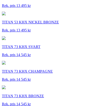
Rek. pris 13 495 kr
TITAN 53 KHX NICKEL BRONZE
Rek. pris 13 495 kr
TITAN 73 KHX SVART
Rek. pris 14 545 kr
TITAN 73 KHX CHAMPAGNE
Rek. pris 14 545 kr
TITAN 73 KHX BRONZE
Rek. pris 14 545 kr