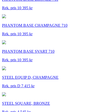
Rek. pris 10 395 kr
PHANTOM BASE CHAMPAGNE 710
Rek. pris 10 395 kr
PHANTOM BASE SVART 710
Rek. pris 10 395 kr
STEEL EQUIP D, CHAMPAGNE
Rek. pris D 7 415 kr
STEEL SQUARE, BRONZE
Rek. pris 4 545 kr