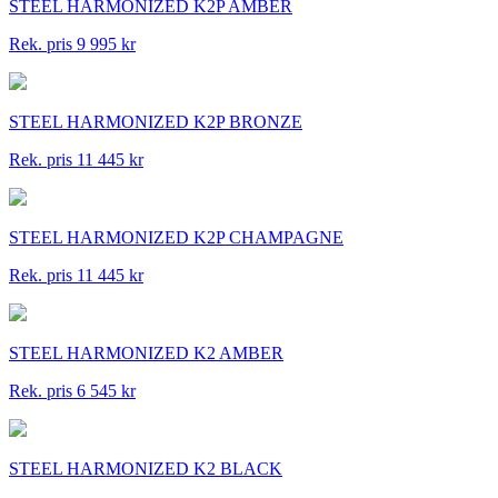
STEEL HARMONIZED K2P AMBER
Rek. pris 9 995 kr
STEEL HARMONIZED K2P BRONZE
Rek. pris 11 445 kr
STEEL HARMONIZED K2P CHAMPAGNE
Rek. pris 11 445 kr
STEEL HARMONIZED K2 AMBER
Rek. pris 6 545 kr
STEEL HARMONIZED K2 BLACK