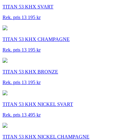
TITAN 53 KHX SVART
Rek. pris 13 195 kr
TITAN 53 KHX CHAMPAGNE
Rek. pris 13 195 kr
TITAN 53 KHX BRONZE
Rek. pris 13 195 kr
TITAN 53 KHX NICKEL SVART
Rek. pris 13 495 kr
TITAN 53 KHX NICKEL CHAMPAGNE