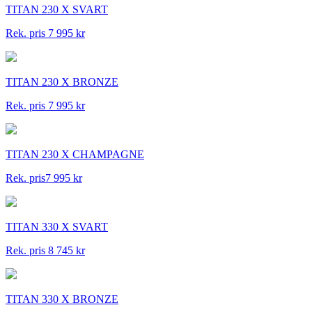
TITAN 230 X SVART
Rek. pris 7 995 kr
TITAN 230 X BRONZE
Rek. pris 7 995 kr
TITAN 230 X CHAMPAGNE
Rek. pris7 995 kr
TITAN 330 X SVART
Rek. pris 8 745 kr
TITAN 330 X BRONZE