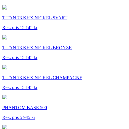
TITAN 73 KHX NICKEL SVART
Rek. pris 15 145 kr
TITAN 73 KHX NICKEL BRONZE
Rek. pris 15 145 kr
TITAN 73 KHX NICKEL CHAMPAGNE
Rek. pris 15 145 kr
PHANTOM BASE 500
Rek. pris 5 945 kr