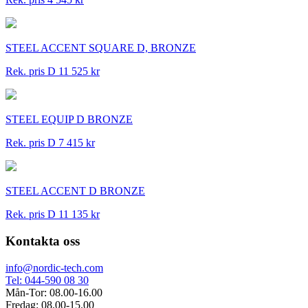
STEEL ACCENT SQUARE D, BRONZE
Rek. pris D 11 525 kr
STEEL EQUIP D BRONZE
Rek. pris D 7 415 kr
STEEL ACCENT D BRONZE
Rek. pris D 11 135 kr
Kontakta oss
info@nordic-tech.com
Tel: 044-590 08 30
Mån-Tor: 08.00-16.00
Fredag: 08.00-15.00