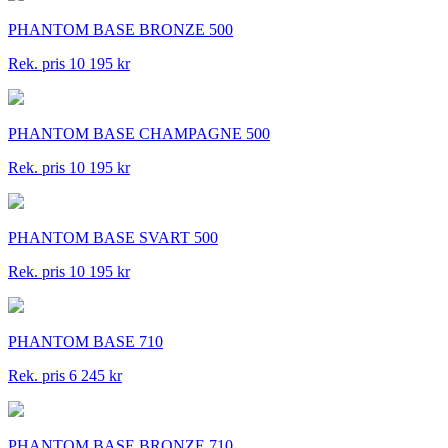
PHANTOM BASE BRONZE 500
Rek. pris 10 195 kr
PHANTOM BASE CHAMPAGNE 500
Rek. pris 10 195 kr
PHANTOM BASE SVART 500
Rek. pris 10 195 kr
PHANTOM BASE 710
Rek. pris 6 245 kr
PHANTOM BASE BRONZE 710