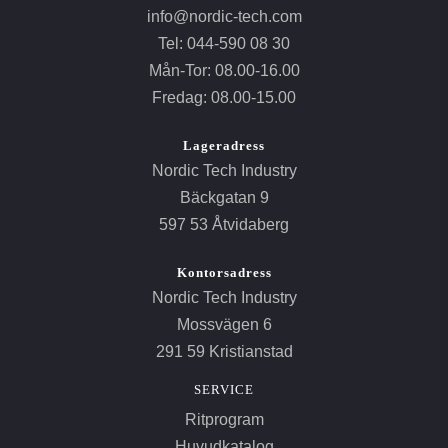
info@nordic-tech.com
Tel: 044-590 08 30
Mån-Tor: 08.00-16.00
Fredag: 08.00-15.00
Lageradress
Nordic Tech Industry
Bäckgatan 9
597 53 Åtvidaberg
Kontorsadress
Nordic Tech Industry
Mossvägen 6
291 59 Kristianstad
SERVICE
Ritprogram
Huvudkatalog