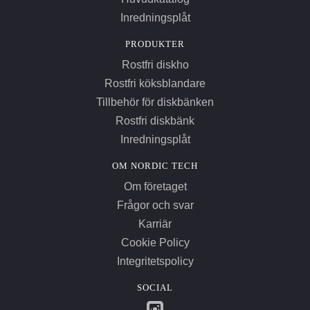
Inredningsplåt
PRODUKTER
Rostfri diskho
Rostfri köksblandare
Tillbehör för diskbänken
Rostfri diskbänk
Inredningsplåt
OM NORDIC TECH
Om företaget
Frågor och svar
Karriär
Cookie Policy
Integritetspolicy
SOCIAL