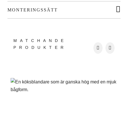
MONTERINGSSÄTT
MATCHANDE
PRODUKTER