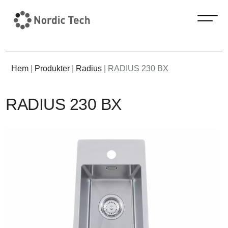
Hem
|
Produkter
|
Radius
|
RADIUS 230 BX
RADIUS 230 BX