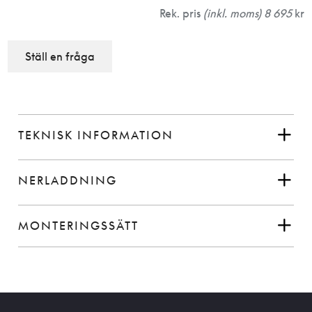
Rek. pris
(inkl. moms) 8 695
kr
Ställ en fråga
TEKNISK INFORMATION
NERLADDNING
MONTERINGSSÄTT