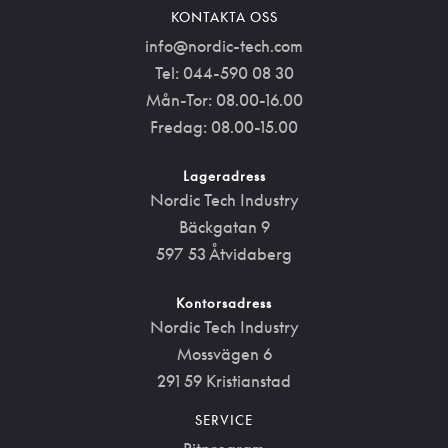
KONTAKTA OSS
info@nordic-tech.com
Tel: 044-590 08 30
Mån-Tor: 08.00-16.00
Fredag: 08.00-15.00
Lageradress
Nordic Tech Industry
Bäckgatan 9
597 53 Åtvidaberg
Kontorsadress
Nordic Tech Industry
Mossvägen 6
291 59 Kristianstad
SERVICE