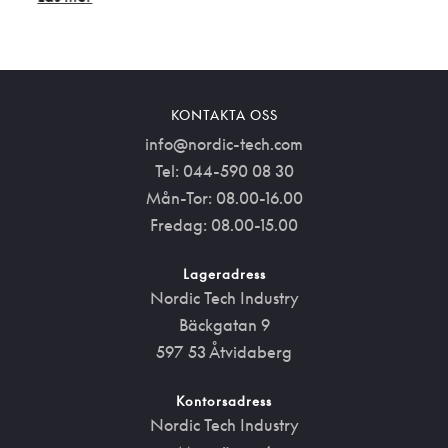
KONTAKTA OSS
info@nordic-tech.com
Tel: 044-590 08 30
Mån-Tor: 08.00-16.00
Fredag: 08.00-15.00
Lageradress
Nordic Tech Industry
Bäckgatan 9
597 53 Åtvidaberg
Kontorsadress
Nordic Tech Industry