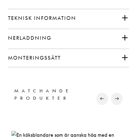
TEKNISK INFORMATION
NERLADDNING
MONTERINGSSÄTT
MATCHANDE
PRODUKTER