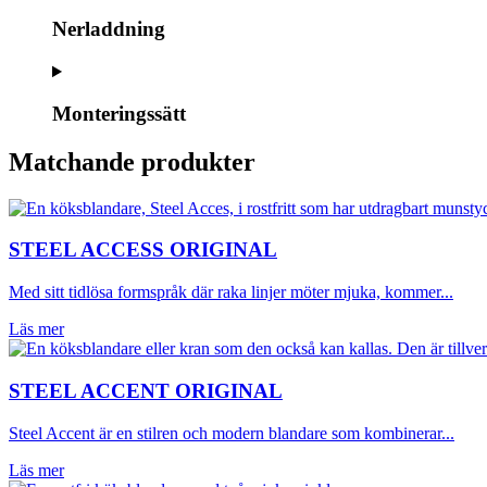
Nerladdning
Monteringssätt
Matchande produkter
STEEL ACCESS ORIGINAL
Med sitt tidlösa formspråk där raka linjer möter mjuka, kommer...
Läs mer
STEEL ACCENT ORIGINAL
Steel Accent är en stilren och modern blandare som kombinerar...
Läs mer