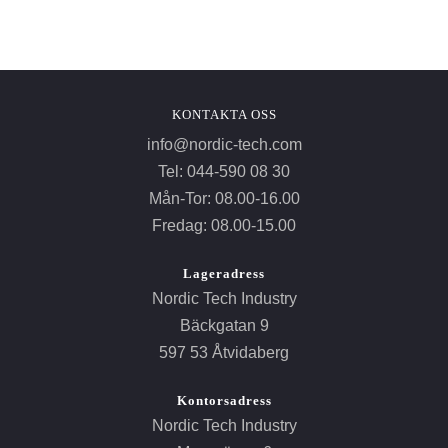
KONTAKTA OSS
info@nordic-tech.com
Tel: 044-590 08 30
Mån-Tor: 08.00-16.00
Fredag: 08.00-15.00
Lageradress
Nordic Tech Industry
Bäckgatan 9
597 53 Åtvidaberg
Kontorsadress
Nordic Tech Industry