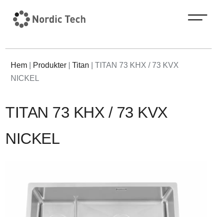
Hem
|
Produkter
|
Titan
|
TITAN 73 KHX / 73 KVX
NICKEL
TITAN 73 KHX / 73 KVX
NICKEL