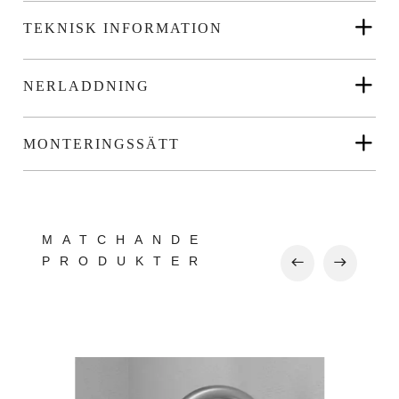
TEKNISK INFORMATION
NERLADDNING
MONTERINGSSÄTT
MATCHANDE
PRODUKTER