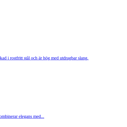
ombinerar elegans med...