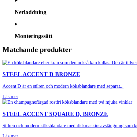
Nerladdning
Monteringssätt
Matchande produkter
STEEL ACCENT D BRONZE
Accent D är en stilren och modern köksblandare med separat...
Läs mer
STEEL ACCENT SQUARE D, BRONZE
Stilren och modern köksblandare med diskmaskinsavstängning som k
Läs mer