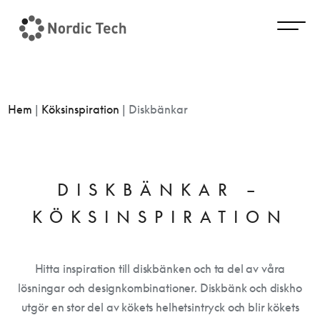
Hem
|
Köksinspiration
|
Diskbänkar
DISKBÄNKAR –
KÖKSINSPIRATION
Hitta inspiration till diskbänken och ta del av våra
lösningar och designkombinationer. Diskbänk och diskho
utgör en stor del av kökets helhetsintryck och blir kökets