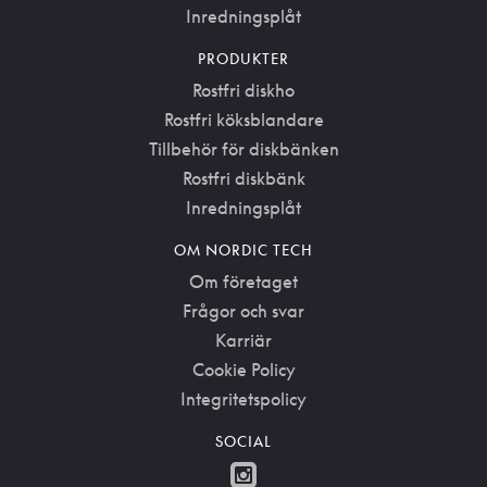
Inredningsplåt
PRODUKTER
Rostfri diskho
Rostfri köksblandare
Tillbehör för diskbänken
Rostfri diskbänk
Inredningsplåt
OM NORDIC TECH
Om företaget
Frågor och svar
Karriär
Cookie Policy
Integritetspolicy
SOCIAL