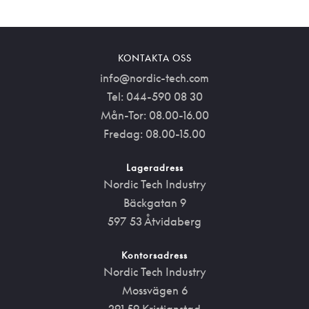
KONTAKTA OSS
info@nordic-tech.com
Tel: 044-590 08 30
Mån-Tor: 08.00-16.00
Fredag: 08.00-15.00
Lageradress
Nordic Tech Industry
Bäckgatan 9
597 53 Åtvidaberg
Kontorsadress
Nordic Tech Industry
Mossvägen 6
291 59 Kristianstad