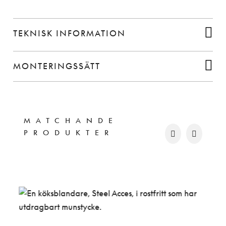
TEKNISK INFORMATION
MONTERINGSSÄTT
MATCHANDE
PRODUKTER