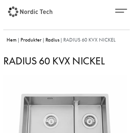
Hem
|
Produkter
|
Radius
|
RADIUS 60 KVX NICKEL
RADIUS 60 KVX NICKEL