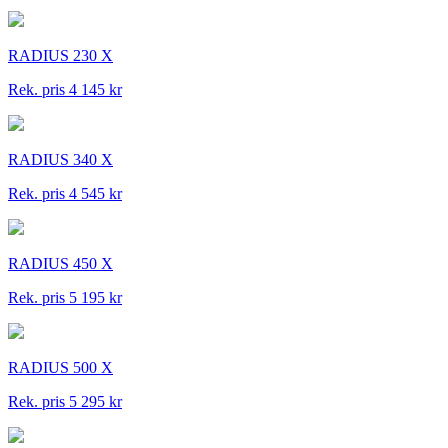
RADIUS 230 X
Rek. pris 4 145 kr
RADIUS 340 X
Rek. pris 4 545 kr
RADIUS 450 X
Rek. pris 5 195 kr
RADIUS 500 X
Rek. pris 5 295 kr