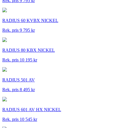
Rek. pris 9 795 kr
RADIUS 60 KVBX NICKEL
Rek. pris 9 795 kr
RADIUS 80 KBX NICKEL
Rek. pris 10 195 kr
RADIUS 501 AV
Rek. pris 8 495 kr
RADIUS 601 AV HX NICKEL
Rek. pris 10 545 kr