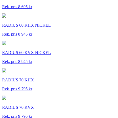
Rek. pris 8 695 kr
RADIUS 60 KHX NICKEL
Rek. pris 8 945 kr
RADIUS 60 KVX NICKEL
Rek. pris 8 945 kr
RADIUS 70 KHX
Rek. pris 9 795 kr
RADIUS 70 KVX
Rek. pris 9 795 kr