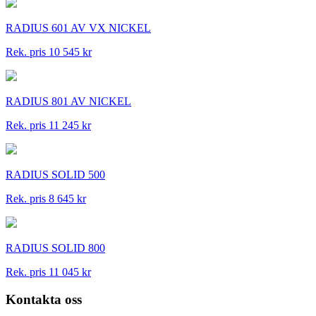
RADIUS 601 AV VX NICKEL
Rek. pris 10 545 kr
RADIUS 801 AV NICKEL
Rek. pris 11 245 kr
RADIUS SOLID 500
Rek. pris 8 645 kr
RADIUS SOLID 800
Rek. pris 11 045 kr
Kontakta oss