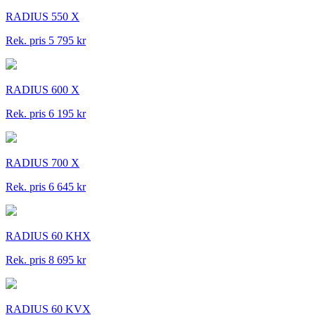
RADIUS 550 X
Rek. pris 5 795 kr
RADIUS 600 X
Rek. pris 6 195 kr
RADIUS 700 X
Rek. pris 6 645 kr
RADIUS 60 KHX
Rek. pris 8 695 kr
RADIUS 60 KVX