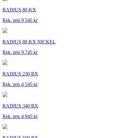
RADIUS 80 KX
Rek. pris 9 545 kr
RADIUS 80 KX NICKEL
Rek. pris 9 745 kr
RADIUS 230 BX
Rek. pris 4 545 kr
RADIUS 340 BX
Rek. pris 4 945 kr
RADIUS 500 BX