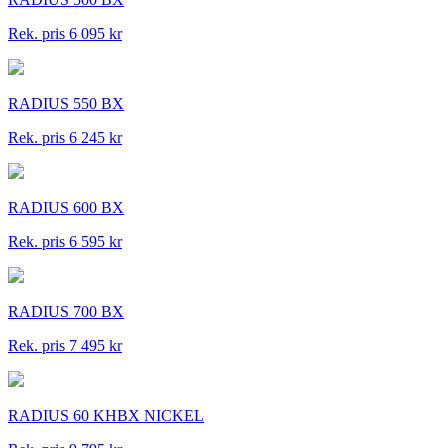
Rek. pris 6 095 kr
RADIUS 550 BX
Rek. pris 6 245 kr
RADIUS 600 BX
Rek. pris 6 595 kr
RADIUS 700 BX
Rek. pris 7 495 kr
RADIUS 60 KHBX NICKEL