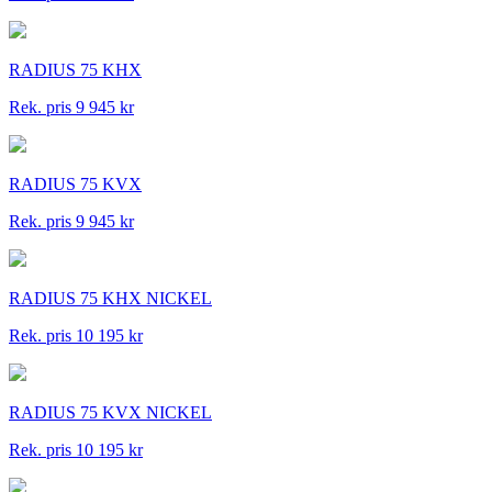
RADIUS 75 KHX
Rek. pris 9 945 kr
RADIUS 75 KVX
Rek. pris 9 945 kr
RADIUS 75 KHX NICKEL
Rek. pris 10 195 kr
RADIUS 75 KVX NICKEL
Rek. pris 10 195 kr