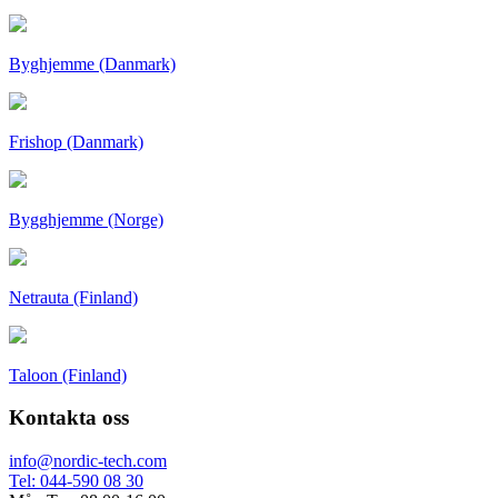
Byghjemme (Danmark)
Frishop (Danmark)
Bygghjemme (Norge)
Netrauta (Finland)
Taloon (Finland)
Kontakta oss
info@nordic-tech.com
Tel: 044-590 08 30