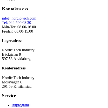
Kontakta oss
info@nordic-tech.com
Tel: 044-590 08 30
Mån-Tor: 08.00-16.00
Fredag: 08.00-15.00
Lageradress
Nordic Tech Industry
Bäckgatan 9
597 53 Åtvidaberg
Kontorsadress
Nordic Tech Industry
Mossvägen 6
291 59 Kristianstad
Service
Ritprogram