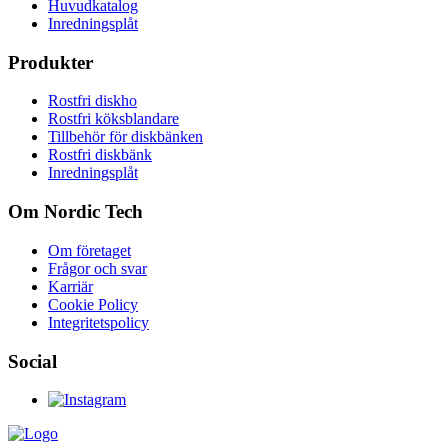
Huvudkatalog
Inredningsplåt
Produkter
Rostfri diskho
Rostfri köksblandare
Tillbehör för diskbänken
Rostfri diskbänk
Inredningsplåt
Om Nordic Tech
Om företaget
Frågor och svar
Karriär
Cookie Policy
Integritetspolicy
Social