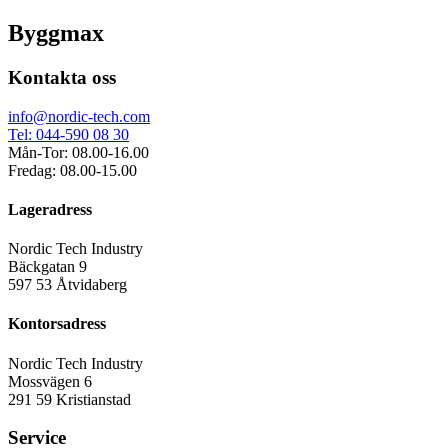
Byggmax
Kontakta oss
info@nordic-tech.com
Tel: 044-590 08 30
Mån-Tor: 08.00-16.00
Fredag: 08.00-15.00
Lageradress
Nordic Tech Industry
Bäckgatan 9
597 53 Åtvidaberg
Kontorsadress
Nordic Tech Industry
Mossvägen 6
291 59 Kristianstad
Service