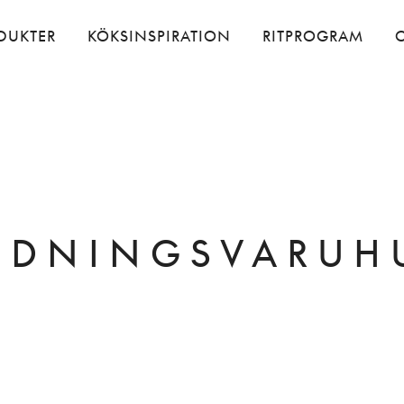
DUKTER
KÖKSINSPIRATION
RITPROGRAM
EDNINGSVARUH