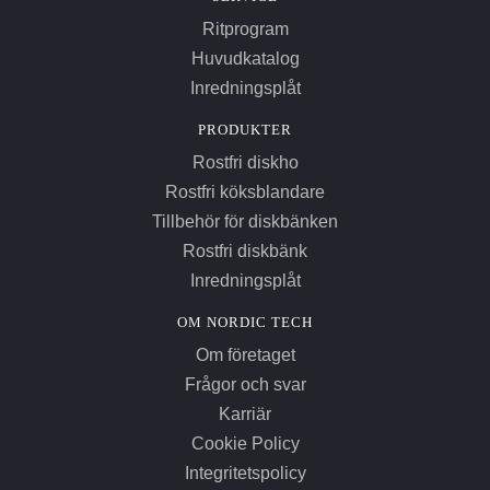
Ritprogram
Huvudkatalog
Inredningsplåt
PRODUKTER
Rostfri diskho
Rostfri köksblandare
Tillbehör för diskbänken
Rostfri diskbänk
Inredningsplåt
OM NORDIC TECH
Om företaget
Frågor och svar
Karriär
Cookie Policy
Integritetspolicy