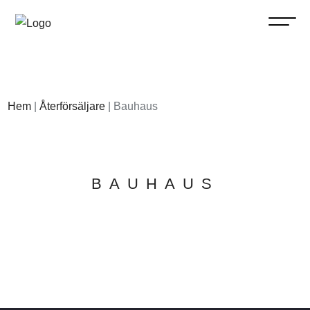
Hem
|
Återförsäljare
|
Bauhaus
BAUHAUS