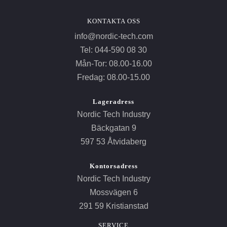
KONTAKTA OSS
info@nordic-tech.com
Tel: 044-590 08 30
Mån-Tor: 08.00-16.00
Fredag: 08.00-15.00
Lageradress
Nordic Tech Industry
Bäckgatan 9
597 53 Åtvidaberg
Kontorsadress
Nordic Tech Industry
Mossvägen 6
291 59 Kristianstad
SERVICE