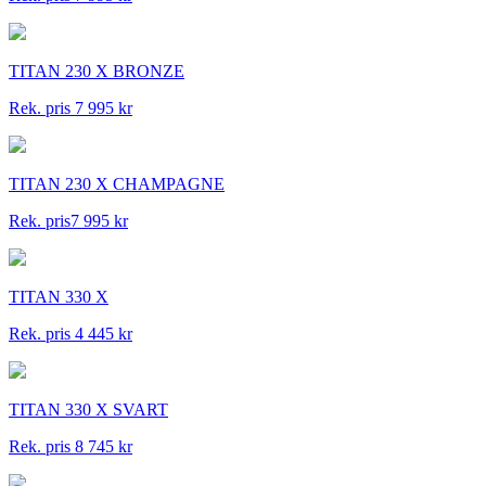
TITAN 230 X BRONZE
Rek. pris 7 995 kr
TITAN 230 X CHAMPAGNE
Rek. pris7 995 kr
TITAN 330 X
Rek. pris 4 445 kr
TITAN 330 X SVART
Rek. pris 8 745 kr