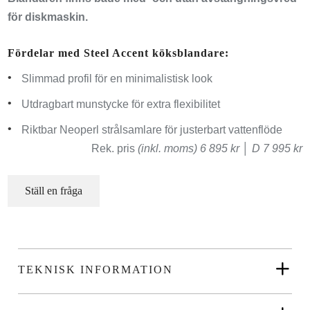
för diskmaskin.
Fördelar med Steel Accent köksblandare:
Slimmad profil för en minimalistisk look
Utdragbart munstycke för extra flexibilitet
Riktbar Neoperl strålsamlare för justerbart vattenflöde
Rek. pris
(inkl. moms) 6 895 kr │ D 7 995 kr
Ställ en fråga
TEKNISK INFORMATION