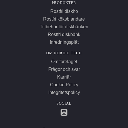
PRODUKTER
Rostfri diskho
Rostfri köksblandare
Tillbehör för diskbänken
Rostfri diskbänk
Inredningsplåt
OM NORDIC TECH
Om företaget
Frågor och svar
Karriär
Cookie Policy
Integritetspolicy
SOCIAL