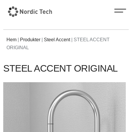
Hem
|
Produkter
|
Steel Accent
|
STEEL ACCENT
ORIGINAL
STEEL ACCENT ORIGINAL