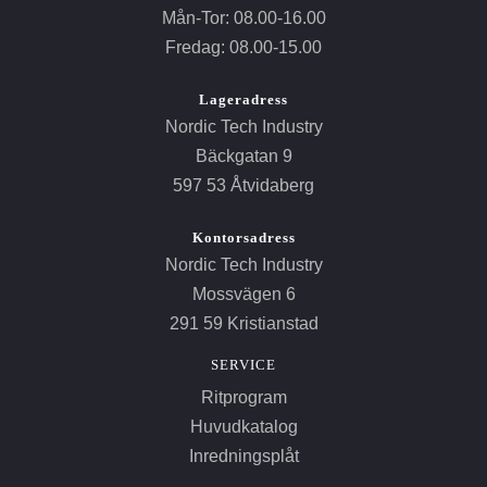
Mån-Tor: 08.00-16.00
Fredag: 08.00-15.00
Lageradress
Nordic Tech Industry
Bäckgatan 9
597 53 Åtvidaberg
Kontorsadress
Nordic Tech Industry
Mossvägen 6
291 59 Kristianstad
SERVICE
Ritprogram
Huvudkatalog
Inredningsplåt