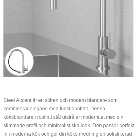
Steel Accent är en stilren och modern blandare som
kombinerar elegans med funktionalitet. Denna
köksblandare i rostfritt stål utstrålar modernitet med sin
slimmade profil och minimalistiska look. Den passar perfekt
in i moderna kök och ger din köksinredning en sofistikerad