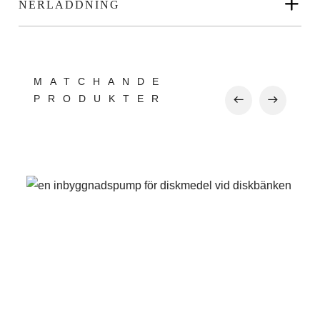
NERLADDNING
MATCHANDE
PRODUKTER