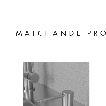
MATCHANDE PR