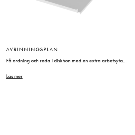
AVRINNINGSPLAN
Få ordning och reda i diskhon med en extra arbetsyta...
Läs mer