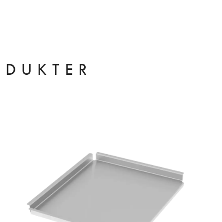
ODUKTER