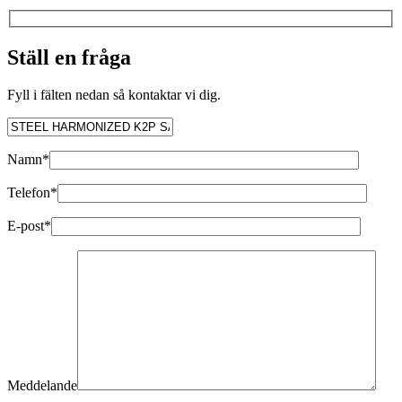
Ställ en fråga
Fyll i fälten nedan så kontaktar vi dig.
Namn*
Telefon*
E-post*
Meddelande