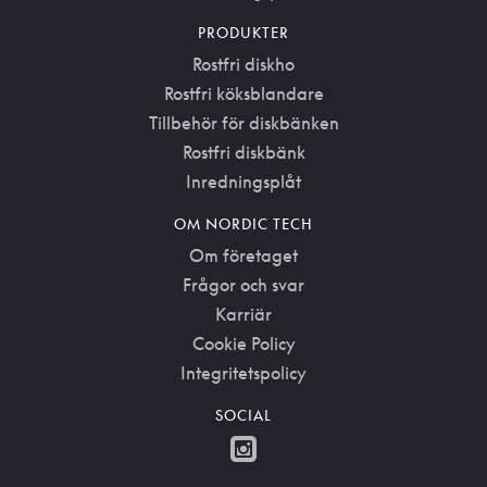
PRODUKTER
Rostfri diskho
Rostfri köksblandare
Tillbehör för diskbänken
Rostfri diskbänk
Inredningsplåt
OM NORDIC TECH
Om företaget
Frågor och svar
Karriär
Cookie Policy
Integritetspolicy
SOCIAL