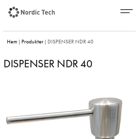
Hem
|
Produkter
|
DISPENSER NDR 40
DISPENSER NDR 40