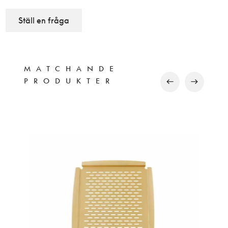
Ställ en fråga
MATCHANDE
PRODUKTER