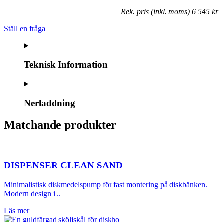
Rek. pris (inkl. moms) 6 545 kr
Ställ en fråga
Teknisk Information
Nerladdning
Matchande produkter
DISPENSER CLEAN SAND
Minimalistisk diskmedelspump för fast montering på diskbänken.
Modern design i...
Läs mer