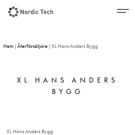
Hem
|
Återförsäljare
|
XL Hans Anders Bygg
XL HANS ANDERS
BYGG
XL Hans Anders Bygg