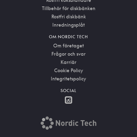
Rostfri köksblandare
Tillbehör för diskbänken
Rostfri diskbänk
Inredningsplåt
OM NORDIC TECH
Om företaget
Frågor och svar
Karriär
Cookie Policy
Integritetspolicy
SOCIAL