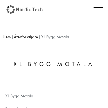
Hem
|
Återförsäljare
|
XL Bygg Motala
XL BYGG MOTALA
XL Bygg Motala