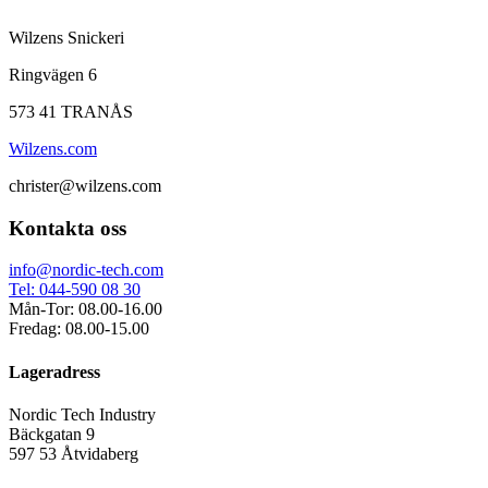
Wilzens Snickeri
Ringvägen 6
573 41 TRANÅS
Wilzens.com
christer@wilzens.com
Kontakta oss
info@nordic-tech.com
Tel: 044-590 08 30
Mån-Tor: 08.00-16.00
Fredag: 08.00-15.00
Lageradress
Nordic Tech Industry
Bäckgatan 9
597 53 Åtvidaberg