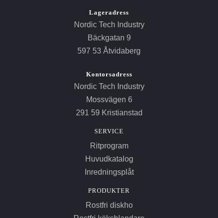
Lageradress
Nordic Tech Industry
Bäckgatan 9
597 53 Åtvidaberg
Kontorsadress
Nordic Tech Industry
Mossvägen 6
291 59 Kristianstad
SERVICE
Ritprogram
Huvudkatalog
Inredningsplåt
PRODUKTER
Rostfri diskho