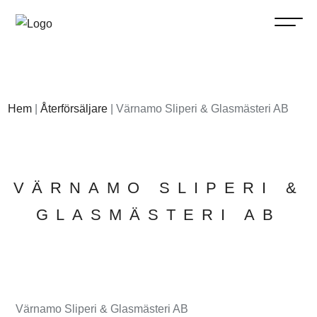
Hem
|
Återförsäljare
|
Värnamo Sliperi & Glasmästeri AB
VÄRNAMO SLIPERI &
GLASMÄSTERI AB
Värnamo Sliperi & Glasmästeri AB