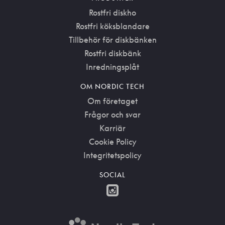
Rostfri diskho
Rostfri köksblandare
Tillbehör för diskbänken
Rostfri diskbänk
Inredningsplåt
OM NORDIC TECH
Om företaget
Frågor och svar
Karriär
Cookie Policy
Integritetspolicy
SOCIAL