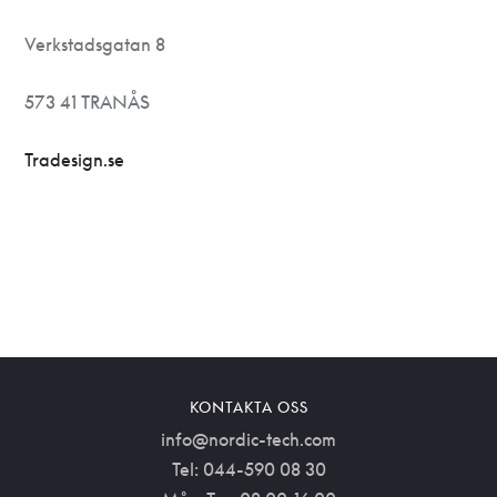
Verkstadsgatan 8
573 41 TRANÅS
Tradesign.se
KONTAKTA OSS
info@nordic-tech.com
Tel: 044-590 08 30