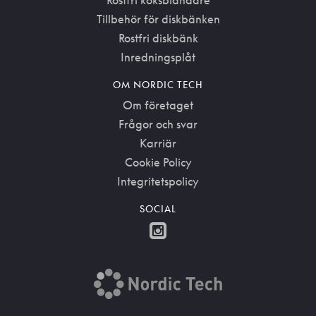
Rostfri köksblandare
Tillbehör för diskbänken
Rostfri diskbänk
Inredningsplåt
OM NORDIC TECH
Om företaget
Frågor och svar
Karriär
Cookie Policy
Integritetspolicy
SOCIAL