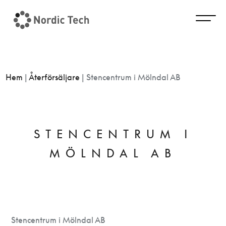
Hem
|
Återförsäljare
|
Stencentrum i Mölndal AB
STENCENTRUM I
MÖLNDAL AB
Stencentrum i Mölndal AB