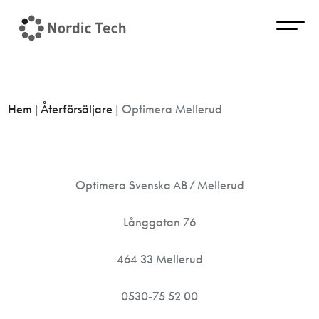
Hem
|
Återförsäljare
|
Optimera Mellerud
Optimera Svenska AB / Mellerud
Långgatan 76
464 33 Mellerud
0530-75 52 00