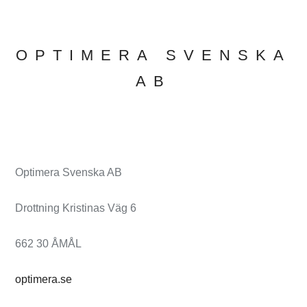
OPTIMERA SVENSKA
AB
Optimera Svenska AB
Drottning Kristinas Väg 6
662 30 ÅMÅL
optimera.se