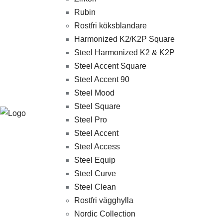
Rubin
Rostfri köksblandare
Harmonized K2/K2P Square
Steel Harmonized K2 & K2P
Steel Accent Square
Steel Accent 90
Steel Mood
Steel Square
Steel Pro
Steel Accent
Steel Access
Steel Equip
Steel Curve
Steel Clean
Rostfri vägghylla
Nordic Collection