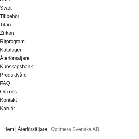
Svart
Tillbehör
Titan
Zirkon
Ritprogram
Kataloger
Återförsäljare
Kunskapsbank
Produktvård
FAQ
Om oss
Kontakt
Karriär
Hem
|
Återförsäljare
|
Optimera Svenska AB