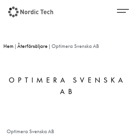
Hem
|
Återförsäljare
|
Optimera Svenska AB
OPTIMERA SVENSKA
AB
Optimera Svenska AB