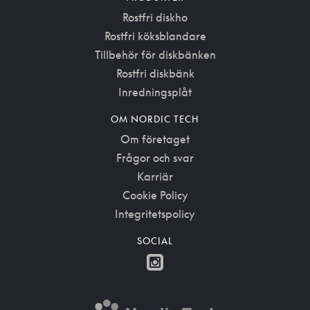
Rostfri diskho
Rostfri köksblandare
Tillbehör för diskbänken
Rostfri diskbänk
Inredningsplåt
OM NORDIC TECH
Om företaget
Frågor och svar
Karriär
Cookie Policy
Integritetspolicy
SOCIAL