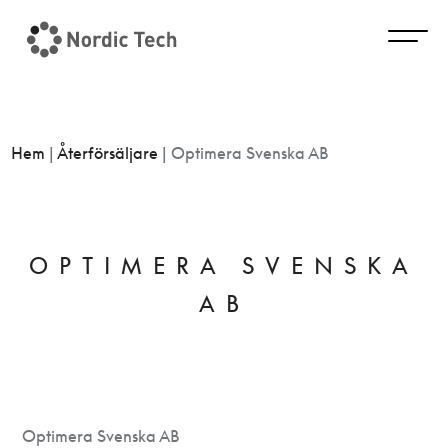
Hem
|
Återförsäljare
|
Optimera Svenska AB
OPTIMERA SVENSKA
AB
Optimera Svenska AB