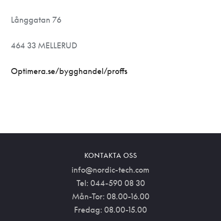
Långgatan 76
464 33 MELLERUD
Optimera.se/bygghandel/proffs
KONTAKTA OSS
info@nordic-tech.com
Tel: 044-590 08 30
Mån-Tor: 08.00-16.00
Fredag: 08.00-15.00