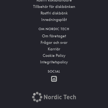
Rostfri köksblandare
Tillbehör för diskbänken
Rostfri diskbänk
Inredningsplåt
OM NORDIC TECH
Om företaget
Frågor och svar
Karriär
Cookie Policy
Integritetspolicy
SOCIAL