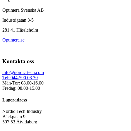
Optimera Svenska AB
Industrigatan 3-5
281 41 Hässleholm
Optimera.se
Kontakta oss
info@nordic-tech.com
Tel: 044-590 08 30
Mån-Tor: 08.00-16.00
Fredag: 08.00-15.00
Lageradress
Nordic Tech Industry
Bäckgatan 9
597 53 Åtvidaberg