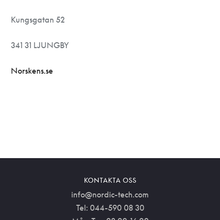
Kungsgatan 52
341 31 LJUNGBY
Norskens.se
KONTAKTA OSS
info@nordic-tech.com
Tel: 044-590 08 30