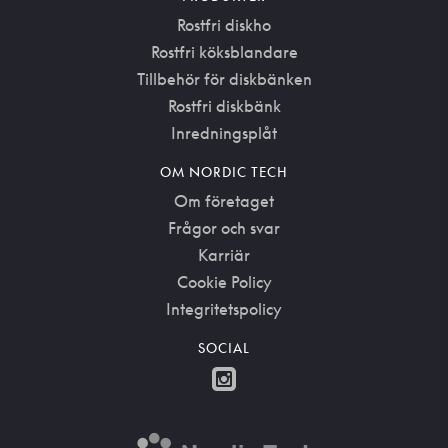
Rostfri diskho
Rostfri köksblandare
Tillbehör för diskbänken
Rostfri diskbänk
Inredningsplåt
OM NORDIC TECH
Om företaget
Frågor och svar
Karriär
Cookie Policy
Integritetspolicy
SOCIAL