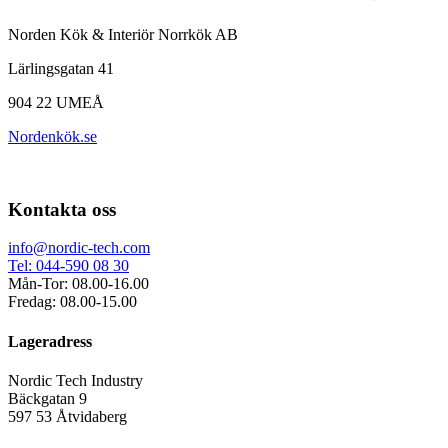
Norden Kök & Interiör Norrkök AB
Lärlingsgatan 41
904 22 UMEÅ
Nordenkök.se
Kontakta oss
info@nordic-tech.com
Tel: 044-590 08 30
Mån-Tor: 08.00-16.00
Fredag: 08.00-15.00
Lageradress
Nordic Tech Industry
Bäckgatan 9
597 53 Åtvidaberg