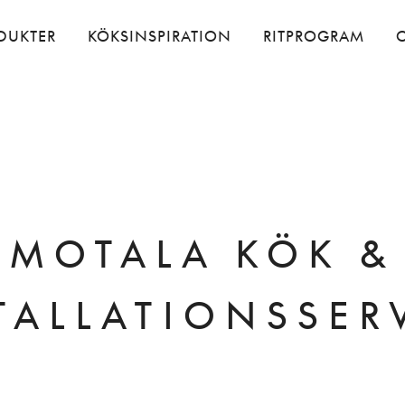
DUKTER
KÖKSINSPIRATION
RITPROGRAM
MOTALA KÖK &
TALLATIONSSER