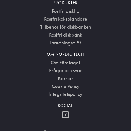
PRODUKTER
Rostfri diskho
Rostfri köksblandare
Tillbehör för diskbänken
Rostfri diskbänk
Inredningsplåt
OM NORDIC TECH
Om företaget
Frågor och svar
Karriär
Cookie Policy
Integritetspolicy
SOCIAL