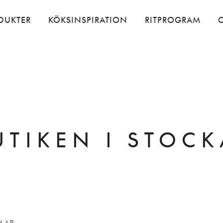
DUKTER
KÖKSINSPIRATION
RITPROGRAM
UTIKEN I STOCK