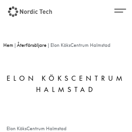
Hem
|
Återförsäljare
|
Elon KöksCentrum Halmstad
ELON KÖKSCENTRUM
HALMSTAD
Elon KöksCentrum Halmstad