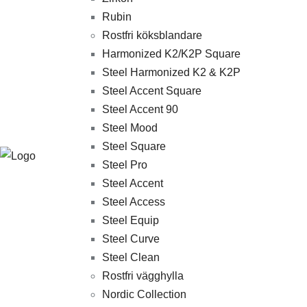
Rubin
Rostfri köksblandare
Harmonized K2/K2P Square
Steel Harmonized K2 & K2P
Steel Accent Square
Steel Accent 90
Steel Mood
Steel Square
Steel Pro
Steel Accent
Steel Access
Steel Equip
Steel Curve
Steel Clean
Rostfri vägghylla
Nordic Collection