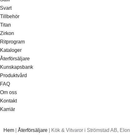
Svart
Tillbehör
Titan
Zirkon
Ritprogram
Kataloger
Återförsäljare
Kunskapsbank
Produktvård
FAQ
Om oss
Kontakt
Karriär
Hem
|
Återförsäljare
|
Kök & Vitvaror i Strömstad AB, Elon