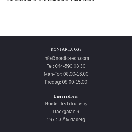
KONTAKTA OSS
info@nordic-tech.com
Tel: 044-590 08 30
Mån-Tor: 08.00-16.00
Fredag: 08.00-15.00
Lageradress
Nordic Tech Industry
Bäckgatan 9
597 53 Åtvidaberg