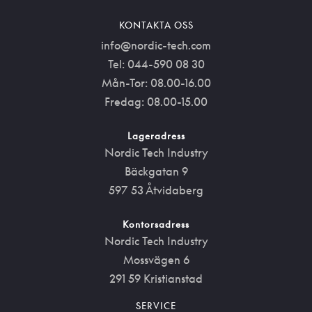
KONTAKTA OSS
info@nordic-tech.com
Tel: 044-590 08 30
Mån-Tor: 08.00-16.00
Fredag: 08.00-15.00
Lageradress
Nordic Tech Industry
Bäckgatan 9
597 53 Åtvidaberg
Kontorsadress
Nordic Tech Industry
Mossvägen 6
291 59 Kristianstad
SERVICE