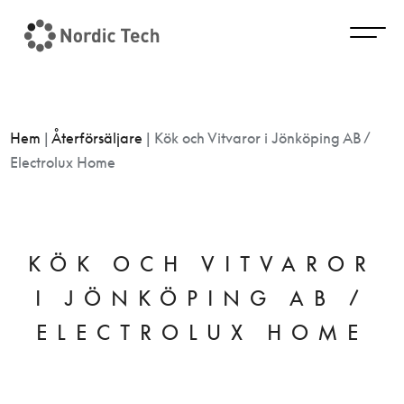
Hem
|
Återförsäljare
|
Kök och Vitvaror i Jönköping AB /
Electrolux Home
KÖK OCH VITVAROR
I JÖNKÖPING AB /
ELECTROLUX HOME