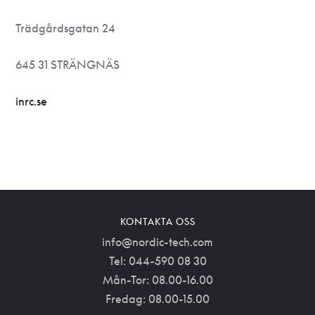
Trädgårdsgatan 24
645 31 STRÄNGNÄS
inrc.se
KONTAKTA OSS
info@nordic-tech.com
Tel: 044-590 08 30
Mån-Tor: 08.00-16.00
Fredag: 08.00-15.00