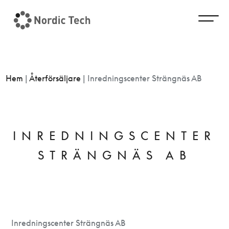
Hem
|
Återförsäljare
|
Inredningscenter Strängnäs AB
INREDNINGSCENTER
STRÄNGNÄS AB
Inredningscenter Strängnäs AB