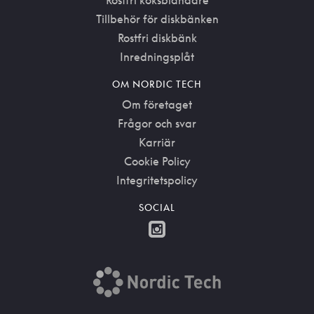
Rostfri köksblandare
Tillbehör för diskbänken
Rostfri diskbänk
Inredningsplåt
OM NORDIC TECH
Om företaget
Frågor och svar
Karriär
Cookie Policy
Integritetspolicy
SOCIAL