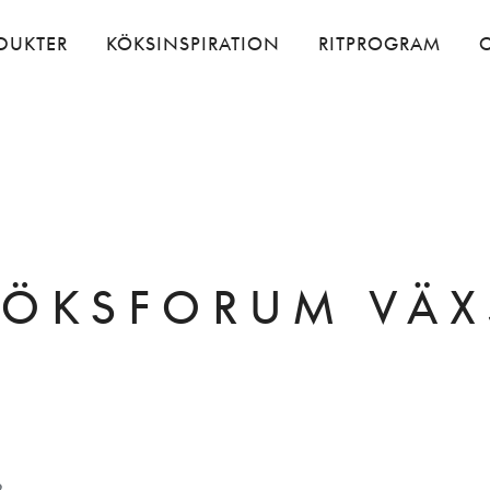
DUKTER
KÖKSINSPIRATION
RITPROGRAM
KÖKSFORUM VÄX