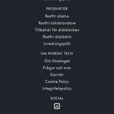
PRODUKTER
Rostfri diskho
Rostfri köksblandare
Tillbehör för diskbänken
Rostfri diskbänk
Inredningsplåt
OM NORDIC TECH
Om företaget
Frågor och svar
Karriär
Cookie Policy
Integritetspolicy
SOCIAL