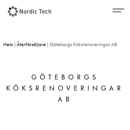
Hem
|
Återförsäljare
|
Göteborgs Köksrenoveringar AB
GÖTEBORGS
KÖKSRENOVERINGAR
AB