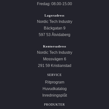
Fredag: 08.00-15.00
Lageradress
Nordic Tech Industry
Bäckgatan 9
597 53 Åtvidaberg
Kontorsadress
Nordic Tech Industry
Mossvägen 6
291 59 Kristianstad
SERVICE
Ritprogram
Huvudkatalog
Inredningsplåt
PRODUKTER