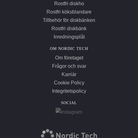
Rostfri diskho
Rostfri köksblandare
Tillbehör för diskbänken
Rostfri diskbänk
Inredningsplåt
OM NORDIC TECH
Om företaget
Frågor och svar
Karriär
Cookie Policy
Integritetspolicy
SOCIAL