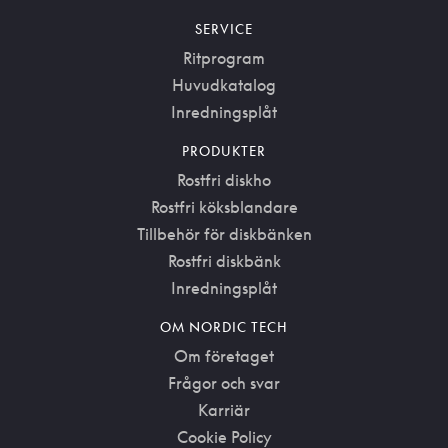
SERVICE
Ritprogram
Huvudkatalog
Inredningsplåt
PRODUKTER
Rostfri diskho
Rostfri köksblandare
Tillbehör för diskbänken
Rostfri diskbänk
Inredningsplåt
OM NORDIC TECH
Om företaget
Frågor och svar
Karriär
Cookie Policy