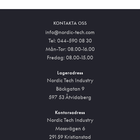
KONTAKTA OSS
info@nordic-tech.com
Tel: 044-590 08 30
Mån-Tor: 08.00-16.00
Fredag: 08.00-15.00
Lageradress
Nordic Tech Industry
Bäckgatan 9
597 53 Åtvidaberg
Kontorsadress
Nordic Tech Industry
Mossvägen 6
291 59 Kristianstad