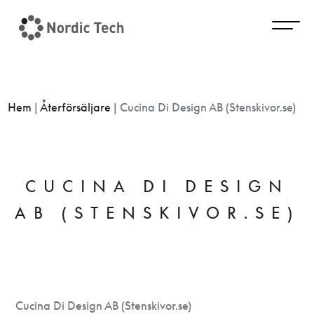
Hem
|
Återförsäljare
|
Cucina Di Design AB (Stenskivor.se)
CUCINA DI DESIGN
AB (STENSKIVOR.SE)
Cucina Di Design AB (Stenskivor.se)