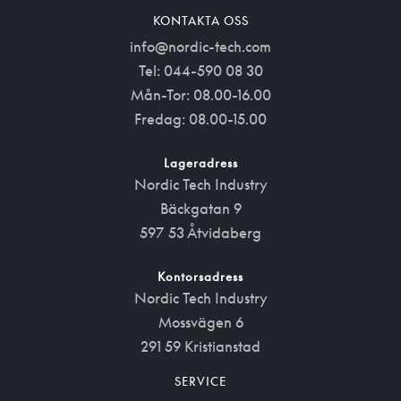
KONTAKTA OSS
info@nordic-tech.com
Tel: 044-590 08 30
Mån-Tor: 08.00-16.00
Fredag: 08.00-15.00
Lageradress
Nordic Tech Industry
Bäckgatan 9
597 53 Åtvidaberg
Kontorsadress
Nordic Tech Industry
Mossvägen 6
291 59 Kristianstad
SERVICE